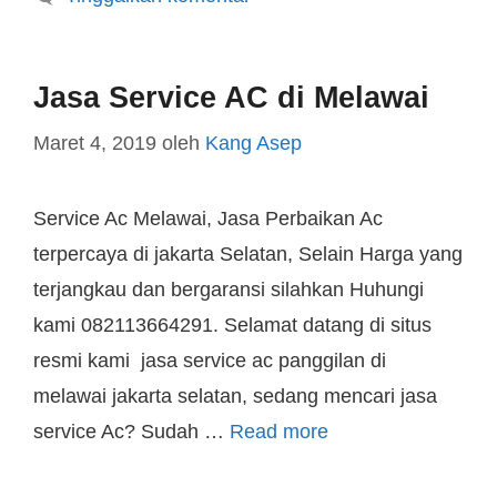
Jasa Service AC di Melawai
Maret 4, 2019
oleh
Kang Asep
Service Ac Melawai, Jasa Perbaikan Ac
terpercaya di jakarta Selatan, Selain Harga yang
terjangkau dan bergaransi silahkan Huhungi
kami 082113664291. Selamat datang di situs
resmi kami jasa service ac panggilan di
melawai jakarta selatan, sedang mencari jasa
service Ac? Sudah …
Read more