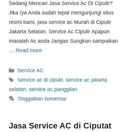
Sedang Mencari Jasa Service Ac Di Cipulir?
Jika Iya Anda sudah tepat mengunjungi situs
resmi kami, jasa service ac Murah di Cipulir
Jakarta Selatan. Service Ac Cipulir Apapun
masalah Ac anda Jangan Sungkan sampaikan
…
Read more
Service AC
Service ac di cipulir
,
service ac jakarta
selatan
,
service ac panggilan
Tinggalkan komentar
Jasa Service AC di Ciputat