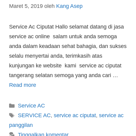
Maret 5, 2019
oleh
Kang Asep
Service Ac Ciputat Hallo selamat datang di jasa
service ac online salam untuk anda semoga
anda dalam keadaan sehat bahagia, dan sukses
selalu menyertai anda, terimkasih atas
kunjungan ke website kami service ac ciputat
tangerang selatan semoga yang anda cari …
Read more
Service AC
SERVICE AC
,
service ac ciputat
,
service ac
panggilan
Tinggalkan komentar