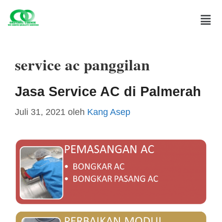
service ac panggilan
Jasa Service AC di Palmerah
Juli 31, 2021
oleh
Kang Asep