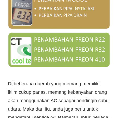
Di beberapa daerah yang memang memiliki
iklim cukup panas, memang kebanyakan orang
akan menggunakan AC sebagai pendingin suhu
udara. Maka dari itu, anda juga perlu untuk
mengetahui service AC Palmerah untuk berjaga-