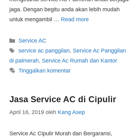
jaga. Dengan begitu anda akan lebih mudah
untuk mengambil …
Read more
Service AC
service ac panggilan
,
Service Ac Panggilan
di palmerah
,
Service Ac Rumah dan Kantor
Tinggalkan komentar
Jasa Service AC di Cipulir
April 16, 2019
oleh
Kang Asep
Service Ac Cipulir Murah dan Bergaransi,