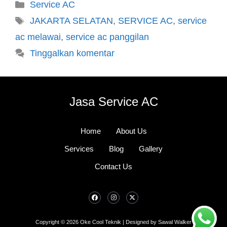
Service AC
JAKARTA SELATAN
,
SERVICE AC
,
service
ac melawai
,
service ac panggilan
Tinggalkan komentar
Jasa Service AC
Home
About Us
Services
Blog
Gallery
Contact Us
Copyright © 2026 Oke Cool Teknik | Designed by Sawal Walker