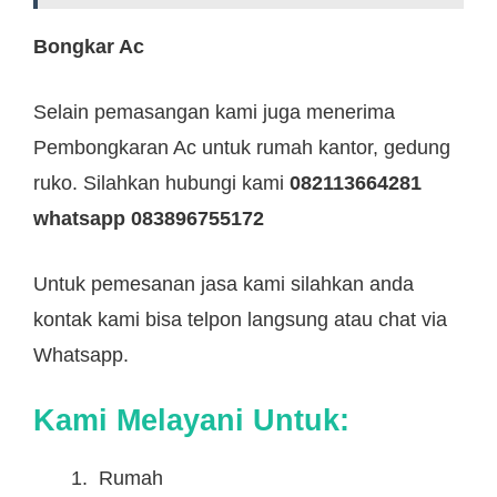
Bongkar Ac
Selain pemasangan kami juga menerima
Pembongkaran Ac untuk rumah kantor, gedung
ruko. Silahkan hubungi kami
082113664281
whatsapp 083896755172
Untuk pemesanan jasa kami silahkan anda
kontak kami bisa telpon langsung atau chat via
Whatsapp.
Kami Melayani Untuk:
Rumah