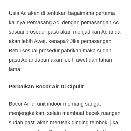
Usia Ac akan di tentukan bagaimana pertama
kalinya Pemasang Ac, dengan pemasangan Ac
sesuai prosedur pasti akan menjadikan Ac anda
akan lebih Awet, kenapa? Jika pemasangan
Betul sesuai prosedur pabrikan maka sudah
pasti Ac andapun akan lebih awet dan tahan
lama.
Perbaikan Bocor Air Di Cipulir
Bocor Air di unit indoor memang sangat
menjengkelkan, selain membuat becek ruangan
sudah pasti akan merusak dinding tembok, jika