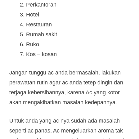
Perkantoran
Hotel
Restauran
Rumah sakit
Ruko
Kos – kosan
Jangan tunggu ac anda bermasalah, lakukan
perawatan rutin agar ac anda tetep dingin dan
terjaga kebersihannya, karena Ac yang kotor
akan mengakibatkan masalah kedepannya.
Untuk anda yang ac nya sudah ada masalah
seperti ac panas, Ac mengeluarkan aroma tak