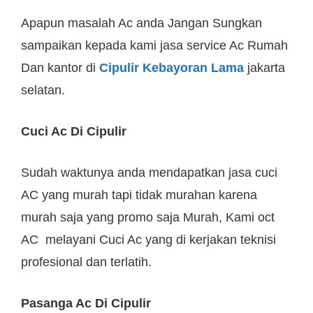
Apapun masalah Ac anda Jangan Sungkan
sampaikan kepada kami jasa service Ac Rumah
Dan kantor di
Cipulir Kebayoran Lama
jakarta
selatan.
Cuci Ac Di Cipulir
Sudah waktunya anda mendapatkan jasa cuci
AC yang murah tapi tidak murahan karena
murah saja yang promo saja Murah, Kami oct
AC melayani Cuci Ac yang di kerjakan teknisi
profesional dan terlatih.
Pasanga Ac Di Cipulir