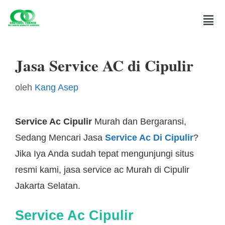
Jasa Service AC di Cipulir
oleh
Kang Asep
Service Ac Cipulir
Murah dan Bergaransi,
Sedang Mencari Jasa
Service Ac Di Cipulir
?
Jika Iya Anda sudah tepat mengunjungi situs
resmi kami, jasa service ac Murah di Cipulir
Jakarta Selatan.
Service Ac Cipulir