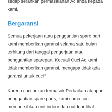
sedap serahkan permasalahan Ac anda kepada
kami.
Bergaransi
Semua pekerjaan atau penggantian spare part
kami memberikan garansi selama satu bulan
terhitung dari tanggal pengerjaan atau
penggantian sparepart. Kecuali Cuci Ac kami
tidak memberikan garansi, mengapa tidak ada
garansi untuk cuci?
Karena cuci bukan termasuk Perbaikan ataupun
penggantian spare parts, kami cuma cuci
membersihkan unit indoor dan outdoor lihat