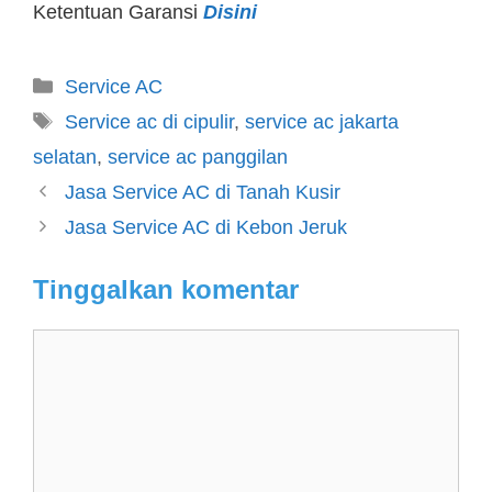
Ketentuan Garansi
Disini
Service AC
Service ac di cipulir
,
service ac jakarta
selatan
,
service ac panggilan
Jasa Service AC di Tanah Kusir
Jasa Service AC di Kebon Jeruk
Tinggalkan komentar