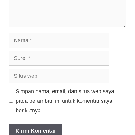
Simpan nama, email, dan situs web saya
pada peramban ini untuk komentar saya
berikutnya.