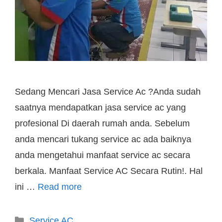
Sedang Mencari Jasa Service Ac ?Anda sudah
saatnya mendapatkan jasa service ac yang
profesional Di daerah rumah anda. Sebelum
anda mencari tukang service ac ada baiknya
anda mengetahui manfaat service ac secara
berkala. Manfaat Service AC Secara Rutin!. Hal
ini …
Read more
Service AC