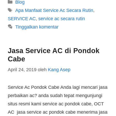
Blog
Apa Manfaat Service Ac Secara Rutin
,
SERVICE AC
,
service ac secara rutin
Tinggalkan komentar
Jasa Service AC di Pondok
Cabe
April 24, 2019
oleh
Kang Asep
Service Ac Pondok Cabe Anda lagi mencari jasa
perbaikan ac? anda sudah tepat mengunjungi
situs resmi kami service ac pondok cabe, OCT
AC jasa service ac pondok cabe menerima jasa