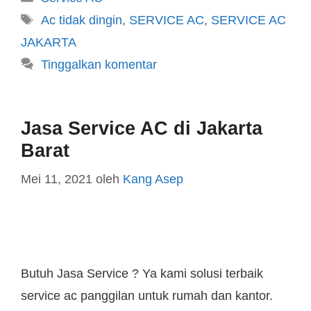
Ac tidak dingin
,
SERVICE AC
,
SERVICE AC
JAKARTA
Tinggalkan komentar
Jasa Service AC di Jakarta
Barat
Mei 11, 2021
oleh
Kang Asep
Butuh Jasa Service ? Ya kami solusi terbaik
service ac panggilan untuk rumah dan kantor.