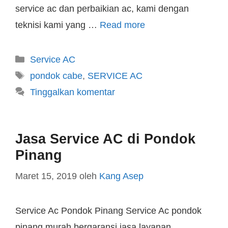
service ac dan perbaikian ac, kami dengan
teknisi kami yang …
Read more
Service AC
pondok cabe
,
SERVICE AC
Tinggalkan komentar
Jasa Service AC di Pondok
Pinang
Maret 15, 2019
oleh
Kang Asep
Service Ac Pondok Pinang Service Ac pondok
pinang murah bergaransi jasa layanan