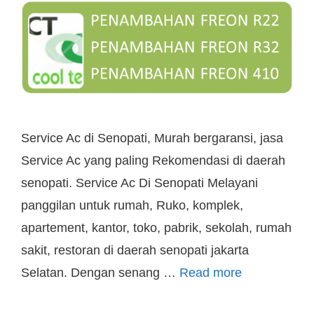
Service Ac di Senopati, Murah bergaransi, jasa
Service Ac yang paling Rekomendasi di daerah
senopati. Service Ac Di Senopati Melayani
panggilan untuk rumah, Ruko, komplek,
apartement, kantor, toko, pabrik, sekolah, rumah
sakit, restoran di daerah senopati jakarta
Selatan. Dengan senang …
Read more