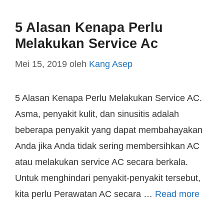
5 Alasan Kenapa Perlu
Melakukan Service Ac
Mei 15, 2019
oleh
Kang Asep
5 Alasan Kenapa Perlu Melakukan Service AC.
Asma, penyakit kulit, dan sinusitis adalah
beberapa penyakit yang dapat membahayakan
Anda jika Anda tidak sering membersihkan AC
atau melakukan service AC secara berkala.
Untuk menghindari penyakit-penyakit tersebut,
kita perlu Perawatan AC secara …
Read more