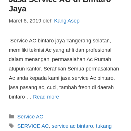
Jaya
Maret 8, 2019
oleh
Kang Asep
Service AC bintaro jaya Tangerang selatan,
memiliki teknisi Ac yang ahli dan profesional
dalam menangani permasalahan Ac Rumah
atupun kantor. Serahkan Semua permasalahan
Ac anda kepada kami jasa service Ac bintaro,
jasa pasang ac, cuci, tambah freon di daerah
bintaro …
Read more
Service AC
SERVICE AC
,
service ac bintaro
,
tukang