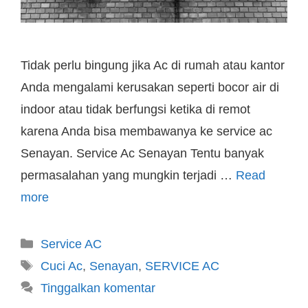
Tidak perlu bingung jika Ac di rumah atau kantor
Anda mengalami kerusakan seperti bocor air di
indoor atau tidak berfungsi ketika di remot
karena Anda bisa membawanya ke service ac
Senayan. Service Ac Senayan Tentu banyak
permasalahan yang mungkin terjadi …
Read
more
Service AC
Cuci Ac
,
Senayan
,
SERVICE AC
Tinggalkan komentar