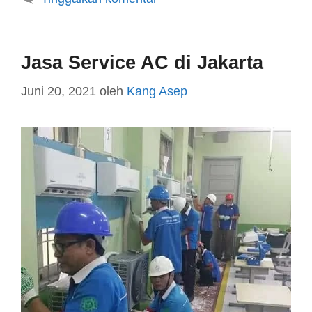
Jasa Service AC di Jakarta
Juni 20, 2021
oleh
Kang Asep