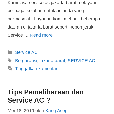
Kami jasa service ac jakarta barat melayani
berbagai keluhan untuk ac anda yang
bermasalah. Layanan kami meliputi beberapa
daerah di jakarta barat seperti kebon jeruk.
Service …
Read more
Service AC
Bergaransi
,
jakarta barat
,
SERVICE AC
Tinggalkan komentar
Tips Pemeliharaan dan
Service AC ?
Mei 18, 2019
oleh
Kang Asep