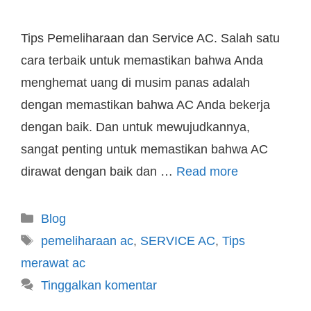
Tips Pemeliharaan dan Service AC. Salah satu
cara terbaik untuk memastikan bahwa Anda
menghemat uang di musim panas adalah
dengan memastikan bahwa AC Anda bekerja
dengan baik. Dan untuk mewujudkannya,
sangat penting untuk memastikan bahwa AC
dirawat dengan baik dan …
Read more
Blog
pemeliharaan ac
,
SERVICE AC
,
Tips
merawat ac
Tinggalkan komentar