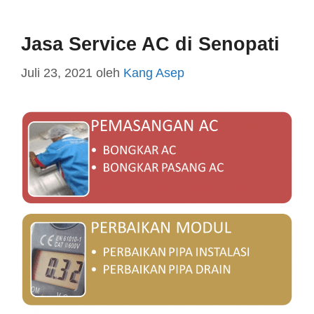
Jasa Service AC di Senopati
Juli 23, 2021
oleh
Kang Asep