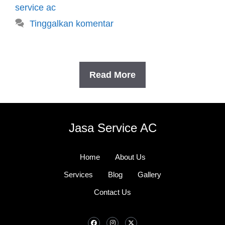
service ac
Tinggalkan komentar
Read More
Jasa Service AC
Home
About Us
Services
Blog
Gallery
Contact Us