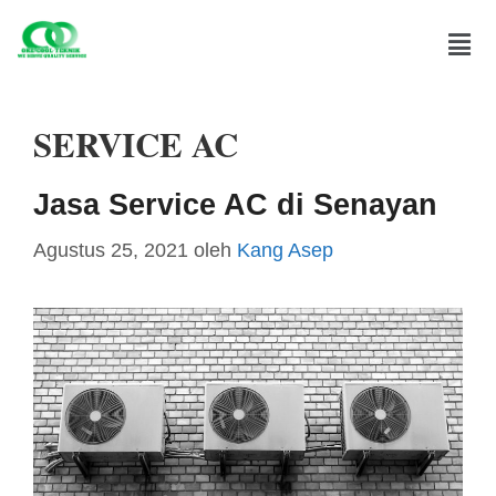
SERVICE AC
Jasa Service AC di Senayan
Agustus 25, 2021
oleh
Kang Asep