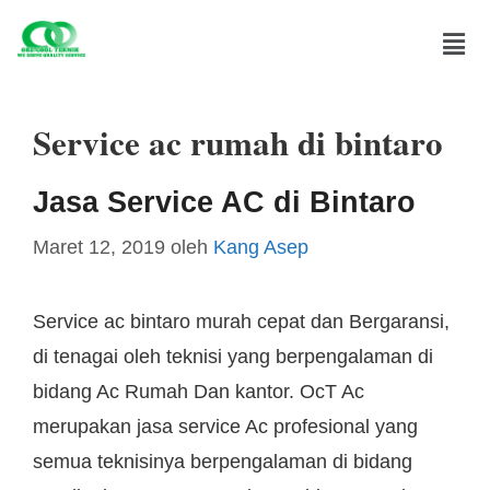
Service ac rumah di bintaro
Jasa Service AC di Bintaro
Maret 12, 2019
oleh
Kang Asep
Service ac bintaro murah cepat dan Bergaransi,
di tenagai oleh teknisi yang berpengalaman di
bidang Ac Rumah Dan kantor. OcT Ac
merupakan jasa service Ac profesional yang
semua teknisinya berpengalaman di bidang