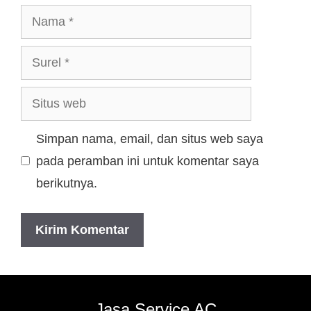
Simpan nama, email, dan situs web saya
pada peramban ini untuk komentar saya
berikutnya.
Jasa Service AC