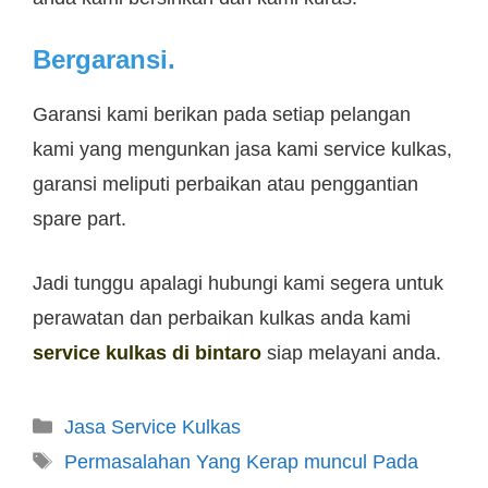
Bergaransi.
Garansi kami berikan pada setiap pelangan
kami yang mengunkan jasa kami service kulkas,
garansi meliputi perbaikan atau penggantian
spare part.
Jadi tunggu apalagi hubungi kami segera untuk
perawatan dan perbaikan kulkas anda kami
service kulkas di bintaro
siap melayani anda.
Jasa Service Kulkas
Permasalahan Yang Kerap muncul Pada