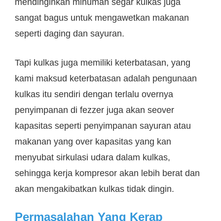
mendinginkan minuman segar kulkas juga
sangat bagus untuk mengawetkan makanan
seperti daging dan sayuran.
Tapi kulkas juga memiliki keterbatasan, yang
kami maksud keterbatasan adalah pengunaan
kulkas itu sendiri dengan terlalu overnya
penyimpanan di fezzer juga akan seover
kapasitas seperti penyimpanan sayuran atau
makanan yang over kapasitas yang kan
menyubat sirkulasi udara dalam kulkas,
sehingga kerja kompresor akan lebih berat dan
akan mengakibatkan kulkas tidak dingin.
Permasalahan Yang Kerap