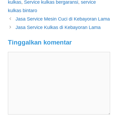
kulkas
,
Service kulkas bergaransi
,
service
kulkas bintaro
Jasa Service Mesin Cuci di Kebayoran Lama
Jasa Service Kulkas di Kebayoran Lama
Tinggalkan komentar