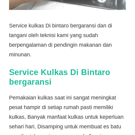
Service kulkas Di bintaro bergaransi dan di
tangani oleh teknisi kami yang sudah
berpengalaman di pendingin makanan dan
minunan.
Service Kulkas Di Bintaro
bergaransi
Pemakaian kulkas saat ini sangat meningkat
pesat hampir di setiap rumah pasti memiliki
kulkas, Banyak manfaat kulkas untuk keperluan
sehari hari, Disamping untuk membuat es batu