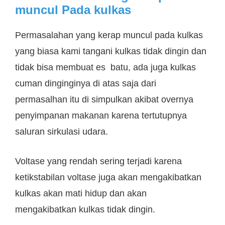
muncul Pada kulkas
Permasalahan yang kerap muncul pada kulkas
yang biasa kami tangani kulkas tidak dingin dan
tidak bisa membuat es batu, ada juga kulkas
cuman dinginginya di atas saja dari
permasalhan itu di simpulkan akibat overnya
penyimpanan makanan karena tertutupnya
saluran sirkulasi udara.
Voltase yang rendah sering terjadi karena
ketikstabilan voltase juga akan mengakibatkan
kulkas akan mati hidup dan akan
mengakibatkan kulkas tidak dingin.