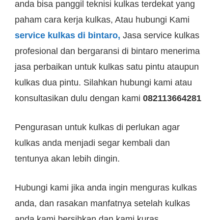
anda bisa panggil teknisi kulkas terdekat yang
paham cara kerja kulkas, Atau hubungi Kami
service kulkas di bintaro,
Jasa service kulkas
profesional dan bergaransi di bintaro menerima
jasa perbaikan untuk kulkas satu pintu ataupun
kulkas dua pintu. Silahkan hubungi kami atau
konsultasikan dulu dengan kami
082113664281
Pengurasan untuk kulkas di perlukan agar
kulkas anda menjadi segar kembali dan
tentunya akan lebih dingin.
Hubungi kami jika anda ingin menguras kulkas
anda, dan rasakan manfatnya setelah kulkas
anda kami bersihkan dan kami kuras.