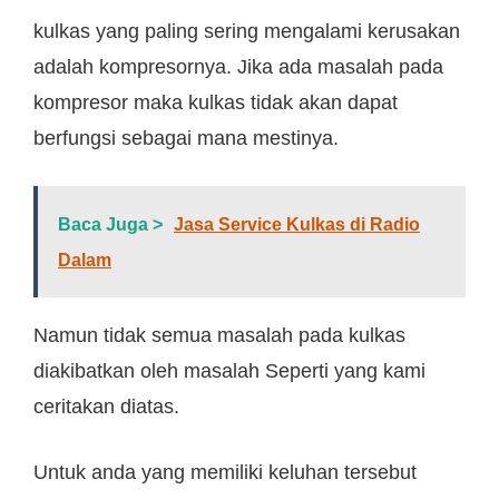
kulkas yang paling sering mengalami kerusakan
adalah kompresornya. Jika ada masalah pada
kompresor maka kulkas tidak akan dapat
berfungsi sebagai mana mestinya.
Baca Juga >
Jasa Service Kulkas di Radio
Dalam
Namun tidak semua masalah pada kulkas
diakibatkan oleh masalah Seperti yang kami
ceritakan diatas.
Untuk anda yang memiliki keluhan tersebut