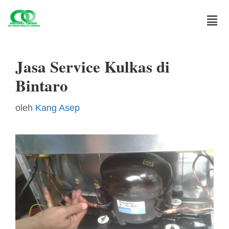
Jasa Service Kulkas di
Bintaro
oleh
Kang Asep