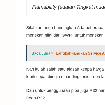
Flamability (adalah Tingkat mud
Silahkan anda bandingkan Ada beberapa p
menekan nilai dari GWP, untuk menekan t
Baca Juga >
Langkah-langkah Service A
Nah itulah salah satu alasan kenpa harga 
lebih cepat diingin dibanding jenis freon la
Dan untuk penggunaan pipa juga R32 harus
freon R22.