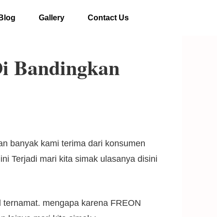
Blog
Gallery
Contact Us
Di Bandingkan
an banyak kami terima dari konsumen
Terjadi mari kita simak ulasanya disini
and ternamat. mengapa karena FREON