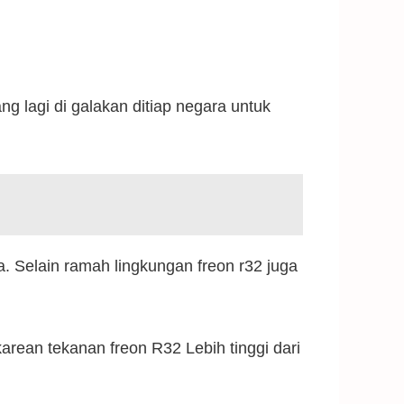
 lagi di galakan ditiap negara untuk
a. Selain ramah lingkungan freon r32 juga
arean tekanan freon R32 Lebih tinggi dari