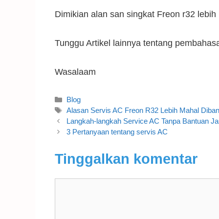
Dimikian alan san singkat Freon r32 lebi
Tunggu Artikel lainnya tentang pembaha
Wasalaam
Blog
Alasan Servis AC Freon R32 Lebih Mahal Diban
Langkah-langkah Service AC Tanpa Bantuan Ja
3 Pertanyaan tentang servis AC
Tinggalkan komentar