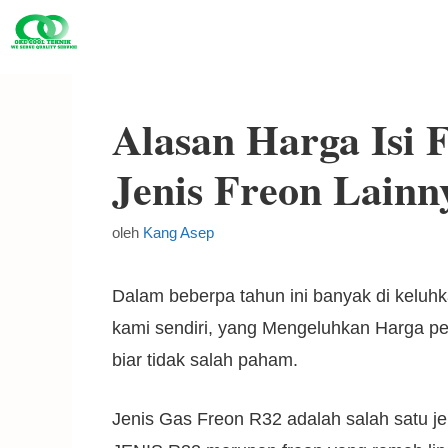
Alasan Harga Isi
Jenis Freon Lainn
oleh
Kang Asep
Dalam beberpa tahun ini banyak di kelu
kami sendiri, yang Mengeluhkan Harga pe
biar tidak salah paham.
Jenis Gas Freon R32 adalah salah satu 