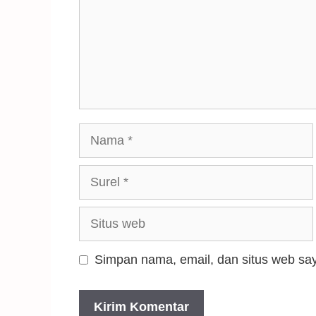
Simpan nama, email, dan situs web say