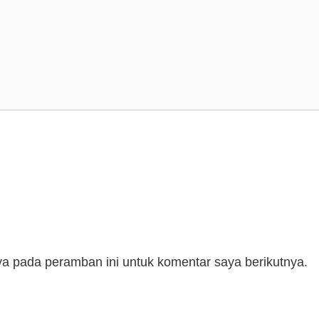
a pada peramban ini untuk komentar saya berikutnya.