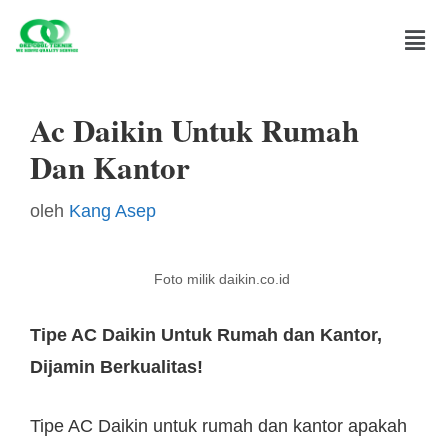
Ac Daikin Untuk Rumah
Dan Kantor
oleh
Kang Asep
Foto milik daikin.co.id
Tipe AC Daikin Untuk Rumah dan Kantor,
Dijamin Berkualitas!
Tipe AC Daikin untuk rumah dan kantor apakah