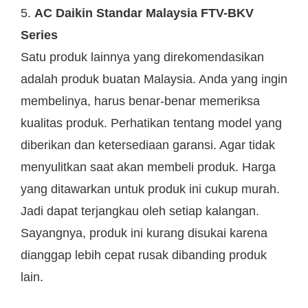
5.
AC Daikin Standar Malaysia FTV-BKV
Series
Satu produk lainnya yang direkomendasikan
adalah produk buatan Malaysia. Anda yang ingin
membelinya, harus benar-benar memeriksa
kualitas produk. Perhatikan tentang model yang
diberikan dan ketersediaan garansi. Agar tidak
menyulitkan saat akan membeli produk. Harga
yang ditawarkan untuk produk ini cukup murah.
Jadi dapat terjangkau oleh setiap kalangan.
Sayangnya, produk ini kurang disukai karena
dianggap lebih cepat rusak dibanding produk
lain.