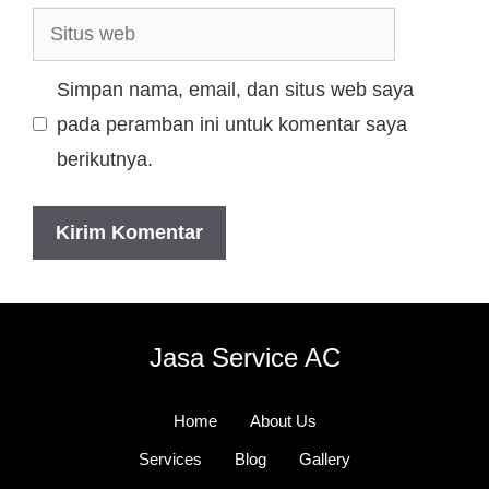
Simpan nama, email, dan situs web saya
pada peramban ini untuk komentar saya
berikutnya.
Jasa Service AC
Home
About Us
Services
Blog
Gallery