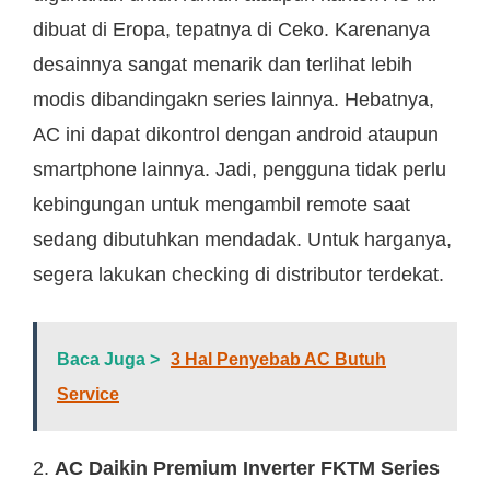
dibuat di Eropa, tepatnya di Ceko. Karenanya
desainnya sangat menarik dan terlihat lebih
modis dibandingakn series lainnya. Hebatnya,
AC ini dapat dikontrol dengan android ataupun
smartphone lainnya. Jadi, pengguna tidak perlu
kebingungan untuk mengambil remote saat
sedang dibutuhkan mendadak. Untuk harganya,
segera lakukan checking di distributor terdekat.
Baca Juga >
3 Hal Penyebab AC Butuh
Service
2.
AC Daikin Premium Inverter FKTM Series