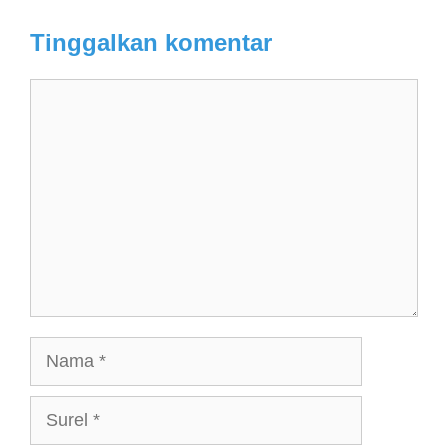
Tinggalkan komentar