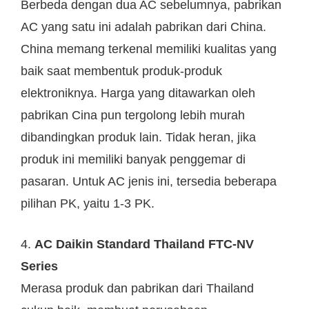
Berbeda dengan dua AC sebelumnya, pabrikan
AC yang satu ini adalah pabrikan dari China.
China memang terkenal memiliki kualitas yang
baik saat membentuk produk-produk
elektroniknya. Harga yang ditawarkan oleh
pabrikan Cina pun tergolong lebih murah
dibandingkan produk lain. Tidak heran, jika
produk ini memiliki banyak penggemar di
pasaran. Untuk AC jenis ini, tersedia beberapa
pilihan PK, yaitu 1-3 PK.
4.
AC Daikin Standard Thailand FTC-NV
Series
Merasa produk dan pabrikan dari Thailand