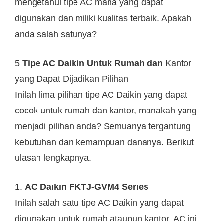
mengetahui tipe AC mana yang dapat
digunakan dan miliki kualitas terbaik. Apakah
anda salah satunya?
5
Tipe AC Daikin Untuk Rumah dan
Kantor
yang Dapat Dijadikan Pilihan
Inilah lima pilihan tipe AC Daikin yang dapat
cocok untuk rumah dan kantor, manakah yang
menjadi pilihan anda? Semuanya tergantung
kebutuhan dan kemampuan dananya. Berikut
ulasan lengkapnya.
1.
AC Daikin FKTJ-GVM4 Series
Inilah salah satu tipe AC Daikin yang dapat
digunakan untuk rumah ataupun kantor. AC ini