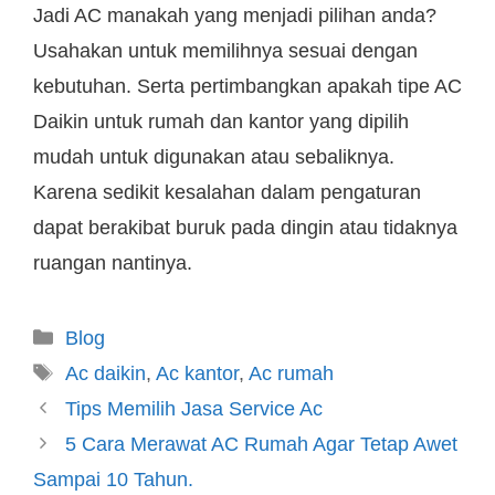
Jadi AC manakah yang menjadi pilihan anda?
Usahakan untuk memilihnya sesuai dengan
kebutuhan. Serta pertimbangkan apakah tipe AC
Daikin untuk rumah dan kantor yang dipilih
mudah untuk digunakan atau sebaliknya.
Karena sedikit kesalahan dalam pengaturan
dapat berakibat buruk pada dingin atau tidaknya
ruangan nantinya.
Blog
Ac daikin
,
Ac kantor
,
Ac rumah
Tips Memilih Jasa Service Ac
5 Cara Merawat AC Rumah Agar Tetap Awet
Sampai 10 Tahun.