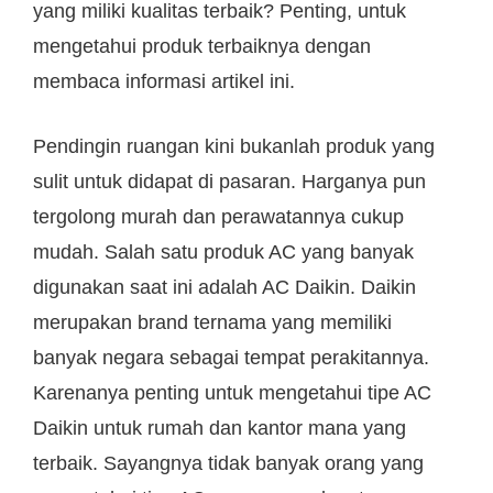
yang miliki kualitas terbaik? Penting, untuk
mengetahui produk terbaiknya dengan
membaca informasi artikel ini.
Pendingin ruangan kini bukanlah produk yang
sulit untuk didapat di pasaran. Harganya pun
tergolong murah dan perawatannya cukup
mudah. Salah satu produk AC yang banyak
digunakan saat ini adalah AC Daikin. Daikin
merupakan brand ternama yang memiliki
banyak negara sebagai tempat perakitannya.
Karenanya penting untuk mengetahui tipe AC
Daikin untuk rumah dan kantor mana yang
terbaik. Sayangnya tidak banyak orang yang