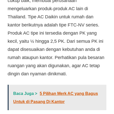
cukup baik, membuat perusahaan
mengeluarkan produk-produk AC lain di
Thailand. Tipe AC Daikin untuk rumah dan
kantor berikutnya adalah tipe FTC-NV series.
Produk AC tipe ini tersedia dengan PK yang
kecil, yaitu ½ hingga 2,5 PK. Dari semua PK ini
dapat disesuaikan dengan kebutuhan anda di
rumah ataupun kantor. Perhatikan pula besaran
ruangan yang akan digunakan, agar AC tetap
dingin dan nyaman dinikmati.
Baca Juga >
5 Pilihan Merk AC yang Bagus
Untuk di Pasang Di Kantor