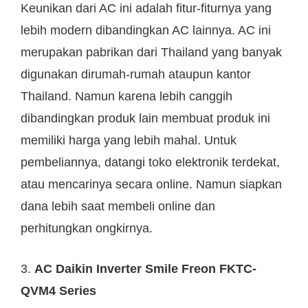
Keunikan dari AC ini adalah fitur-fiturnya yang
lebih modern dibandingkan AC lainnya. AC ini
merupakan pabrikan dari Thailand yang banyak
digunakan dirumah-rumah ataupun kantor
Thailand. Namun karena lebih canggih
dibandingkan produk lain membuat produk ini
memiliki harga yang lebih mahal. Untuk
pembeliannya, datangi toko elektronik terdekat,
atau mencarinya secara online. Namun siapkan
dana lebih saat membeli online dan
perhitungkan ongkirnya.
3.
AC Daikin Inverter Smile Freon FKTC-
QVM4 Series